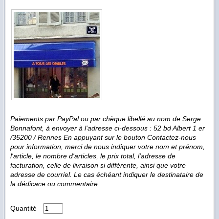
Paiements par PayPal ou par chèque libellé au nom de Serge
Bonnafont, à envoyer à l'adresse ci-dessous : 52 bd Albert 1 er
/35200 / Rennes En appuyant sur le bouton Contactez-nous
pour information, merci de nous indiquer votre nom et prénom,
l'article, le nombre d'articles, le prix total, l'adresse de
facturation, celle de livraison si différente, ainsi que votre
adresse de courriel. Le cas échéant indiquer le destinataire de
la dédicace ou commentaire.
Quantité